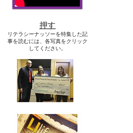
押す
リテラシーナッソーを特集した記
事を読むには、各写真をクリック
してください。