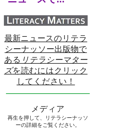
最新ニュースのリテラ
シーナッソー出版物で
ある
リテラシーマター
ズ
を読むにはクリック
してください！
メディア
再生を押して、リテラシーナッソ
ーの詳細をご覧ください。