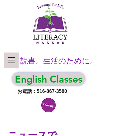
読書。生活のために。
English Classes
お電話：516-867-3580
ニュースで...