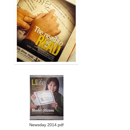
Newsday 2014.pdf