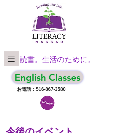
読書。生活のために。
English Classes
お電話：516-867-3580
今後のイベント