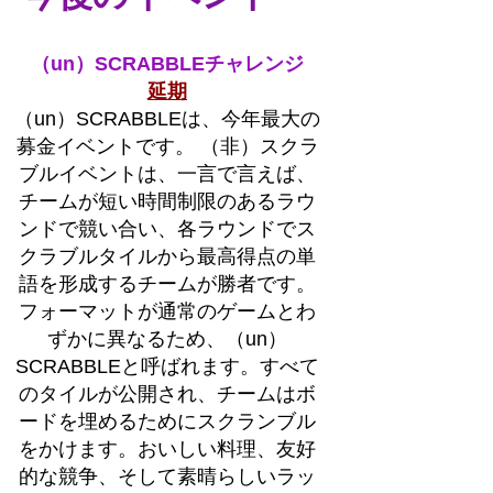
（un）SCRABBLEチャレンジ
延期
（un）SCRABBLEは、今年最大の
募金イベントです。 （非）スクラ
ブルイベントは、一言で言えば、
チームが短い時間制限のあるラウ
ンドで競い合い、各ラウンドでス
クラブルタイルから最高得点の単
語を形成するチームが勝者です。
フォーマットが通常のゲームとわ
ずかに異なるため、（un）
SCRABBLEと呼ばれます。すべて
のタイルが公開され、チームはボ
ードを埋めるためにスクランブル
をかけます。おいしい料理、友好
的な競争、そして素晴らしいラッ