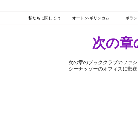
私たちに関しては
オートン-ギリンガム
ボラン
次の章
次の章のブッククラブのファシ
シーナッソーのオフィスに郵送