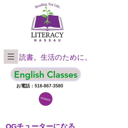
読書。生活のために。
English Classes
お電話：516-867-3580
OGチューターになる