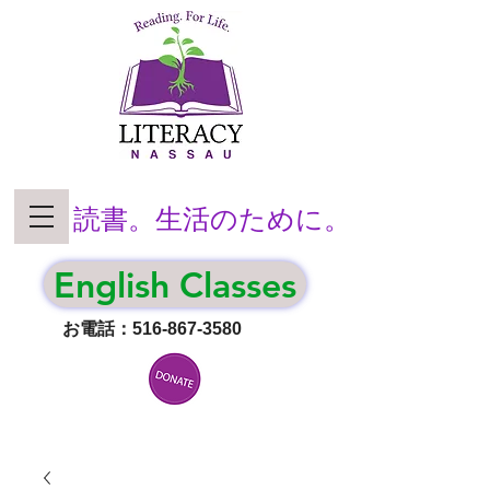
読書。生活のために。
English Classes
お電話：516-867-3580